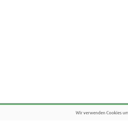
Förfrågan
Wir verwenden Cookies um 