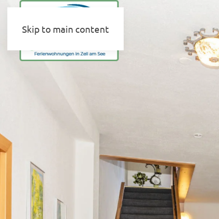
Skip to main content