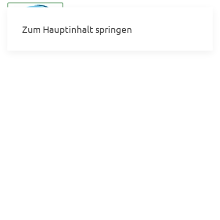
Menü
Zum Hauptinhalt springen