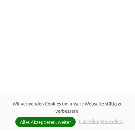
Wir verwenden Cookies um unsere Webseite stätig zu
verbessern.
Einstellungen ändern
Alles Akzeptieren, weiter
Unverbindlich anfragen